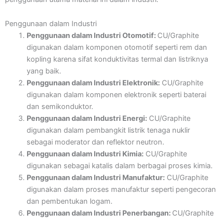
Penggunaan dalam Industri
Penggunaan dalam Industri Otomotif:
CU/Graphite
digunakan dalam komponen otomotif seperti rem dan
kopling karena sifat konduktivitas termal dan listriknya
yang baik.
Penggunaan dalam Industri Elektronik:
CU/Graphite
digunakan dalam komponen elektronik seperti baterai
dan semikonduktor.
Penggunaan dalam Industri Energi:
CU/Graphite
digunakan dalam pembangkit listrik tenaga nuklir
sebagai moderator dan reflektor neutron.
Penggunaan dalam Industri Kimia:
CU/Graphite
digunakan sebagai katalis dalam berbagai proses kimia.
Penggunaan dalam Industri Manufaktur:
CU/Graphite
digunakan dalam proses manufaktur seperti pengecoran
dan pembentukan logam.
Penggunaan dalam Industri Penerbangan:
CU/Graphite