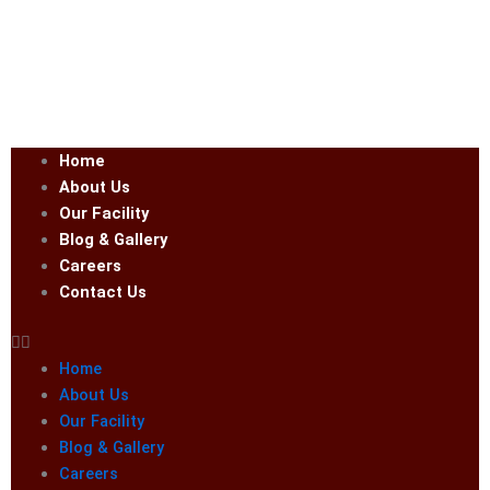
Home
About Us
Our Facility
Blog & Gallery
Careers
Contact Us
Home
About Us
Our Facility
Blog & Gallery
Careers