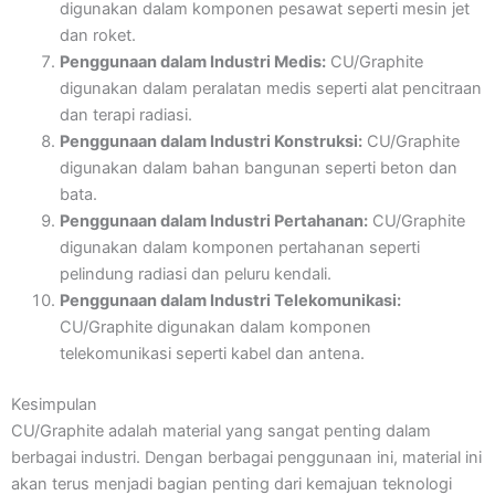
digunakan dalam komponen pesawat seperti mesin jet
dan roket.
Penggunaan dalam Industri Medis:
CU/Graphite
digunakan dalam peralatan medis seperti alat pencitraan
dan terapi radiasi.
Penggunaan dalam Industri Konstruksi:
CU/Graphite
digunakan dalam bahan bangunan seperti beton dan
bata.
Penggunaan dalam Industri Pertahanan:
CU/Graphite
digunakan dalam komponen pertahanan seperti
pelindung radiasi dan peluru kendali.
Penggunaan dalam Industri Telekomunikasi:
CU/Graphite digunakan dalam komponen
telekomunikasi seperti kabel dan antena.
Kesimpulan
CU/Graphite adalah material yang sangat penting dalam
berbagai industri. Dengan berbagai penggunaan ini, material ini
akan terus menjadi bagian penting dari kemajuan teknologi