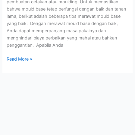
pembuatan cetakan atau moulding. Untuk memastikan
bahwa mould base tetap berfungsi dengan baik dan tahan
lama, berikut adalah beberapa tips merawat mould base
yang baik: Dengan merawat mould base dengan baik,
Anda dapat memperpanjang masa pakainya dan
menghindari biaya perbaikan yang mahal atau bahkan
penggantian. Apabila Anda
Read More »