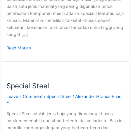
Salah satu jenis material yang sering digunakan untuk
pembuatan komponen mesin adalah special steel atau baja
khusus. Material ini memiliki sifat-sifat khusus seperti
kekuatan, kekerasan, dan tahan terhadap suhu tinggi yang
sangat […]
Read More »
Special
Steel
Special Steel
Leave a Comment
/
Special Steel
/
Alexander Hilarius Fuad
F
Special Steel adalah jenis baja yang dirancang khusus
untuk memenuhi kebutuhan tertentu dalam industri. Baja ini
memiliki kandungan logam yang berbeda-beda dan