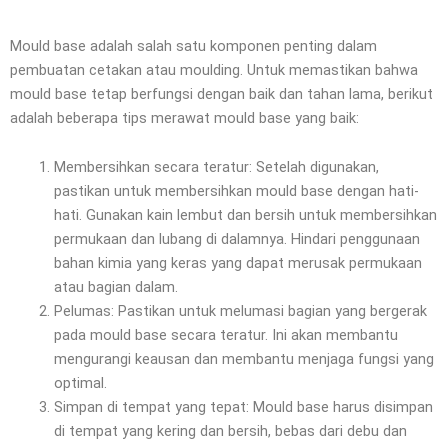
Mould base adalah salah satu komponen penting dalam
pembuatan cetakan atau moulding. Untuk memastikan bahwa
mould base tetap berfungsi dengan baik dan tahan lama, berikut
adalah beberapa tips merawat mould base yang baik:
Membersihkan secara teratur: Setelah digunakan,
pastikan untuk membersihkan mould base dengan hati-
hati. Gunakan kain lembut dan bersih untuk membersihkan
permukaan dan lubang di dalamnya. Hindari penggunaan
bahan kimia yang keras yang dapat merusak permukaan
atau bagian dalam.
Pelumas: Pastikan untuk melumasi bagian yang bergerak
pada mould base secara teratur. Ini akan membantu
mengurangi keausan dan membantu menjaga fungsi yang
optimal.
Simpan di tempat yang tepat: Mould base harus disimpan
di tempat yang kering dan bersih, bebas dari debu dan