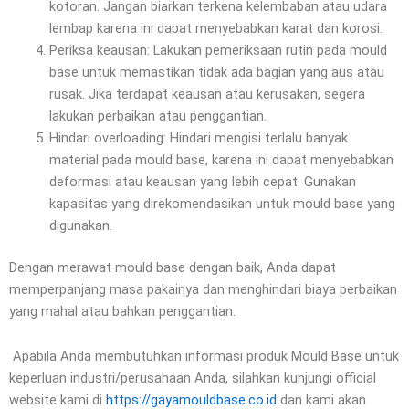
kotoran. Jangan biarkan terkena kelembaban atau udara
lembap karena ini dapat menyebabkan karat dan korosi.
Periksa keausan: Lakukan pemeriksaan rutin pada mould
base untuk memastikan tidak ada bagian yang aus atau
rusak. Jika terdapat keausan atau kerusakan, segera
lakukan perbaikan atau penggantian.
Hindari overloading: Hindari mengisi terlalu banyak
material pada mould base, karena ini dapat menyebabkan
deformasi atau keausan yang lebih cepat. Gunakan
kapasitas yang direkomendasikan untuk mould base yang
digunakan.
Dengan merawat mould base dengan baik, Anda dapat
memperpanjang masa pakainya dan menghindari biaya perbaikan
yang mahal atau bahkan penggantian.
Apabila Anda membutuhkan informasi produk Mould Base untuk
keperluan industri/perusahaan Anda, silahkan kunjungi official
website kami di
https://gayamouldbase.co.id
dan kami akan